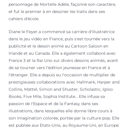
personnage de Mortelle Adèle, façonné son caractère,
et fut le premier à en dessiner les traits dans ses
cahiers d'école.
Diane le Feyer a commencé sa carrière d'illustratrice
dans le jeu vidéo en France, puis s'est tournée vers la
publicité et le dessin animé au Cartoon Saloon en
Irlande et au Canada. Elle a également collaboré avec
France 3 et la Rai Uno sur divers dessins animés, avant
de se tourner vers l'édition jeunesse en France et à
l'étranger. Elle a depuis eu l'occasion de multiplier de
prestigieuses collaborations avec Hallmark, Harper and
Collins, Mattel, Simon and Shuster, Scholastic, Igloo
Books, Five Mile, Sophia Institute... Elle infuse sa
passion de l'Espace et de la Fantasy dans ses
illustrations, dans lesquelles elle donne libre cours à
son imagination colorée, portée par la culture pop. Elle
est publiée aux Etats-Unis, au Royaume-Uni, en Europe