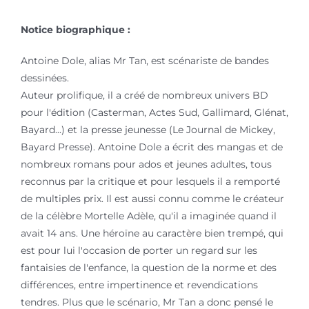
Notice biographique :
Antoine Dole, alias Mr Tan, est scénariste de bandes
dessinées.
Auteur prolifique, il a créé de nombreux univers BD
pour l'édition (Casterman, Actes Sud, Gallimard, Glénat,
Bayard...) et la presse jeunesse (Le Journal de Mickey,
Bayard Presse). Antoine Dole a écrit des mangas et de
nombreux romans pour ados et jeunes adultes, tous
reconnus par la critique et pour lesquels il a remporté
de multiples prix. Il est aussi connu comme le créateur
de la célèbre Mortelle Adèle, qu'il a imaginée quand il
avait 14 ans. Une héroïne au caractère bien trempé, qui
est pour lui l'occasion de porter un regard sur les
fantaisies de l'enfance, la question de la norme et des
différences, entre impertinence et revendications
tendres. Plus que le scénario, Mr Tan a donc pensé le