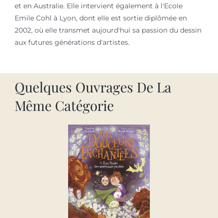
et en Australie. Elle intervient également à l'Ecole
Emile Cohl à Lyon, dont elle est sortie diplômée en
2002, où elle transmet aujourd'hui sa passion du dessin
aux futures générations d'artistes.
Quelques Ouvrages De La
Même Catégorie