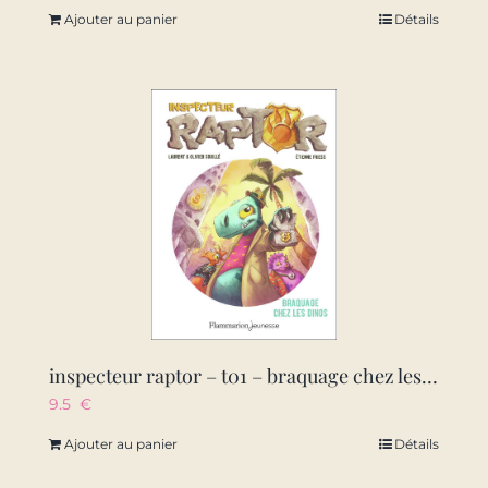
Ajouter au panier
Détails
inspecteur raptor – t01 – braquage chez les dinos
9.5
€
Ajouter au panier
Détails