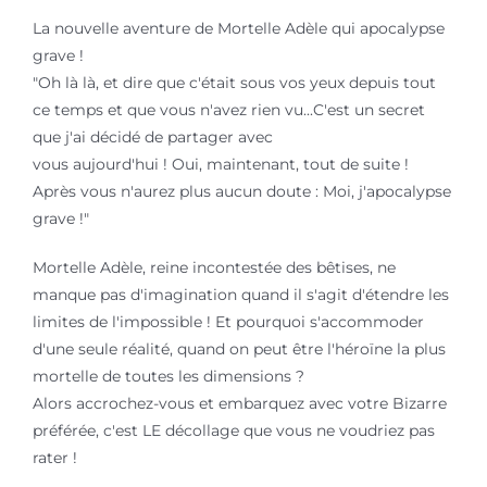
La nouvelle aventure de Mortelle Adèle qui apocalypse
grave !
"Oh là là, et dire que c'était sous vos yeux depuis tout
ce temps et que vous n'avez rien vu...C'est un secret
que j'ai décidé de partager avec
vous aujourd'hui ! Oui, maintenant, tout de suite !
Après vous n'aurez plus aucun doute : Moi, j'apocalypse
grave !"
Mortelle Adèle, reine incontestée des bêtises, ne
manque pas d'imagination quand il s'agit d'étendre les
limites de l'impossible ! Et pourquoi s'accommoder
d'une seule réalité, quand on peut être l'héroïne la plus
mortelle de toutes les dimensions ?
Alors accrochez-vous et embarquez avec votre Bizarre
préférée, c'est LE décollage que vous ne voudriez pas
rater !