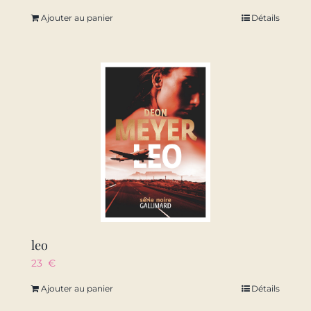
Ajouter au panier
Détails
leo
23
€
Ajouter au panier
Détails