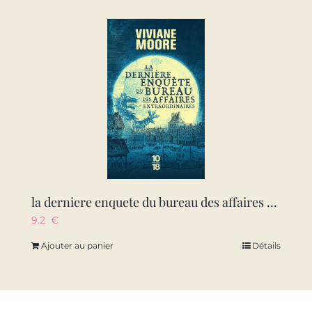
la derniere enquete du bureau des affaires extraordinaires
9.2
€
Ajouter au panier
Détails