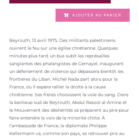
AJOUTER AU PANIER
Beyrouth, 13 avril 1975. Des militants palestiniens
ouvrent le feu sur une église chrétienne. Quelques
minutes plus tard, un bus subit les représailles
sanglantes des phalangistes de Gemayel, inaugurant
un déferlement de violence qui dépassera bientôt les
frontières du Liban. Michel Nada part alors pour la
France, où il espère rallier la droite à la cause
chrétienne. Ses frères choisissent la voie du sang. Dans
la banlieue sud de Beyrouth, Abdul Rasool al-Amine et
le Mouvement des déshérités se préparent au pire pour
faire entendre la voix de la minorité chiite. À
l'ambassade de France, le diplomate Philippe
Kellermann va, comme son pays, se retrouver pris au