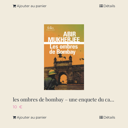
Ajouter au panier
Détails
les ombres de bombay – une enquete du capitaine sam wyndham
10
€
Ajouter au panier
Détails