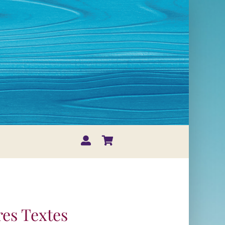
res Textes