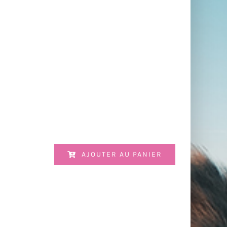
AJOUTER AU PANIER