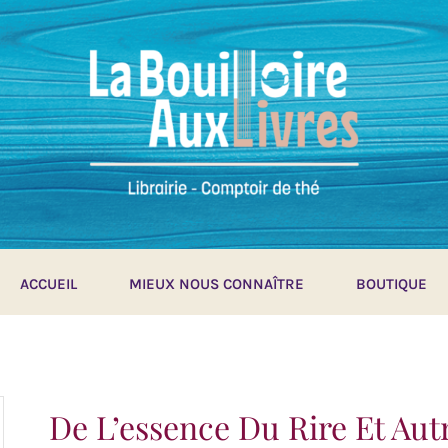
ACCUEIL
MIEUX NOUS CONNAÎTRE
BOUTIQUE
De L’essence Du Rire Et Aut