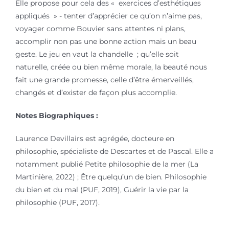
Elle propose pour cela des « exercices d’esthétiques
appliqués » - tenter d’apprécier ce qu’on n’aime pas,
voyager comme Bouvier sans attentes ni plans,
accomplir non pas une bonne action mais un beau
geste. Le jeu en vaut la chandelle ; qu’elle soit
naturelle, créée ou bien même morale, la beauté nous
fait une grande promesse, celle d’être émerveillés,
changés et d’exister de façon plus accomplie.
Notes Biographiques :
Laurence Devillairs est agrégée, docteure en
philosophie, spécialiste de Descartes et de Pascal. Elle a
notamment publié Petite philosophie de la mer (La
Martinière, 2022) ; Être quelqu’un de bien. Philosophie
du bien et du mal (PUF, 2019), Guérir la vie par la
philosophie (PUF, 2017).