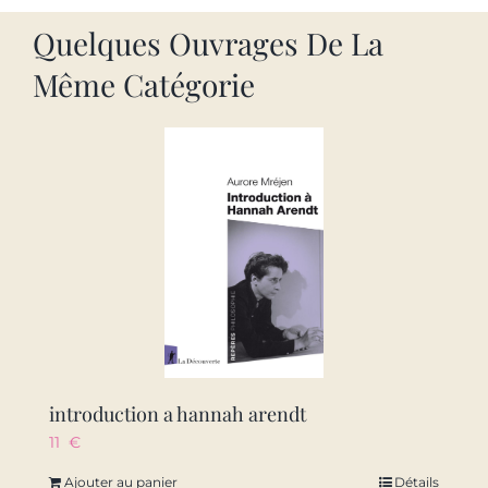
Quelques Ouvrages De La
Même Catégorie
introduction a hannah arendt
11
€
Ajouter au panier
Détails