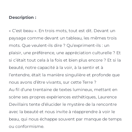
Description :
« C’est beau ». En trois mots, tout est dit. Devant un
paysage comme devant un tableau, les mêmes trois
mots. Que veulent-ils dire ? Qu’expriment-ils : un
plaisir, une préférence, une appréciation culturelle ? Et
si c’était tout cela à la fois et bien plus encore ? Et si la
beauté, notre capacité à la voir, à la sentir et à
l’entendre, était la manière singulière et profonde que
nous avons d’être vivants, sur cette Terre ?
Au fil d’une trentaine de textes lumineux, mettant en
scène ses propres expériences esthétiques, Laurence
Devillairs tente d’élucider le mystère de la rencontre
avec la beauté et nous invite à réapprendre à voir le
beau, qui nous échappe souvent par manque de temps
ou conformisme.