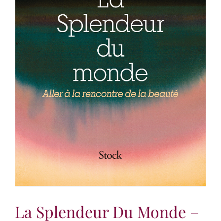
La Splendeur Du Monde –