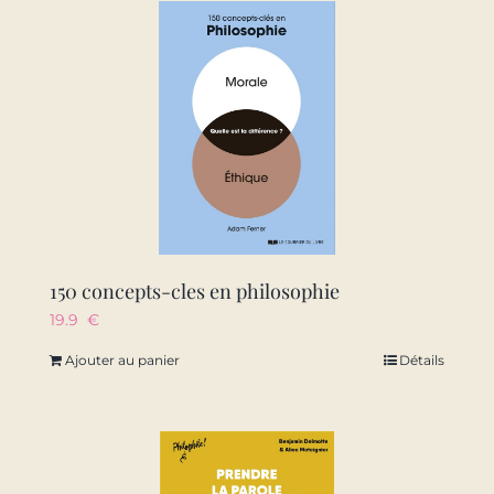
150 concepts-cles en philosophie
19.9
€
Ajouter au panier
Détails