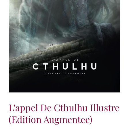
L’appel De Cthulhu Illustre
(edition Augmentee)