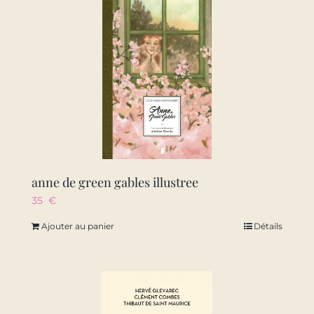
anne de green gables illustree
35
€
Ajouter au panier
Détails