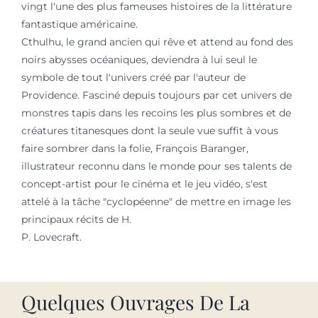
vingt l'une des plus fameuses histoires de la littérature
fantastique américaine.
Cthulhu, le grand ancien qui rêve et attend au fond des
noirs abysses océaniques, deviendra à lui seul le
symbole de tout l'univers créé par l'auteur de
Providence. Fasciné depuis toujours par cet univers de
monstres tapis dans les recoins les plus sombres et de
créatures titanesques dont la seule vue suffit à vous
faire sombrer dans la folie, François Baranger,
illustrateur reconnu dans le monde pour ses talents de
concept-artist pour le cinéma et le jeu vidéo, s'est
attelé à la tâche "cyclopéenne" de mettre en image les
principaux récits de H.
P. Lovecraft.
Quelques Ouvrages De La