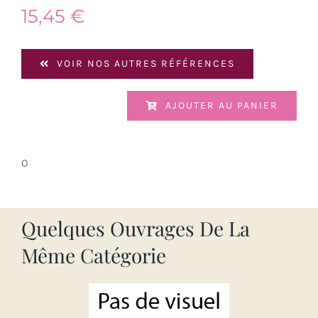
15,45
€
VOIR NOS AUTRES RÉFÉRENCES
AJOUTER AU PANIER
0
Quelques Ouvrages De La
Même Catégorie