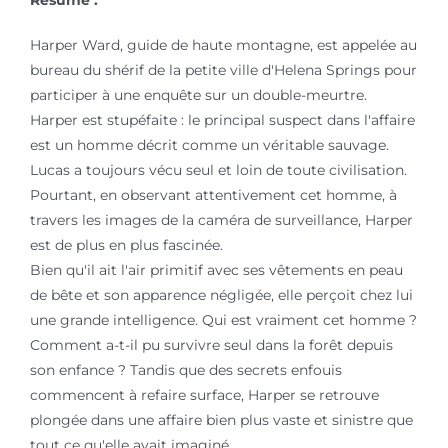
Harper Ward, guide de haute montagne, est appelée au
bureau du shérif de la petite ville d'Helena Springs pour
participer à une enquête sur un double-meurtre.
Harper est stupéfaite : le principal suspect dans l'affaire
est un homme décrit comme un véritable sauvage.
Lucas a toujours vécu seul et loin de toute civilisation.
Pourtant, en observant attentivement cet homme, à
travers les images de la caméra de surveillance, Harper
est de plus en plus fascinée.
Bien qu'il ait l'air primitif avec ses vêtements en peau
de bête et son apparence négligée, elle perçoit chez lui
une grande intelligence. Qui est vraiment cet homme ?
Comment a-t-il pu survivre seul dans la forêt depuis
son enfance ? Tandis que des secrets enfouis
commencent à refaire surface, Harper se retrouve
plongée dans une affaire bien plus vaste et sinistre que
tout ce qu'elle avait imaginé.