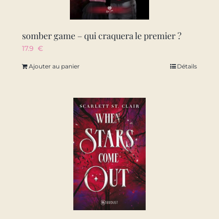
somber game – qui craquera le premier ?
17.9
€
Ajouter au panier
Détails