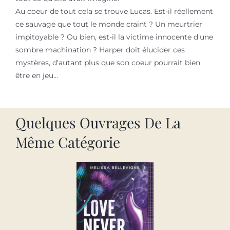
Au coeur de tout cela se trouve Lucas. Est-il réellement
ce sauvage que tout le monde craint ? Un meurtrier
impitoyable ? Ou bien, est-il la victime innocente d'une
sombre machination ? Harper doit élucider ces
mystères, d'autant plus que son coeur pourrait bien
être en jeu...
Quelques Ouvrages De La
Même Catégorie