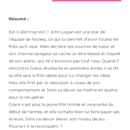
Résumé :
Est-il allé trop loin ? John Logan est une star de
l'équipe de hockey, ce qui lui permet d'avoir toutes les
filles qu'il veut. Mais derrière ses sourires de tueur et
son charme ravageur se cache un être blessé et inquiet
de son avenir, qui ne s'annonce pas tout rose. Quand il
rencontre Grace, étudiante en première année, il se dit
qu'elle sera la fille idéale pour lui changer les idées.
Mais elle finit par le repousser à cause de son
comportement et John va devoir se mettre en quatre
pour la récupérer.
Grace n'est plus la jeune fille timide et innocente du
début de l'année, et elle compte bien lui faire payer ses
erreurs. John va devoir élever son niveau de jeu.
Pourra-t-il la reconquérir ?