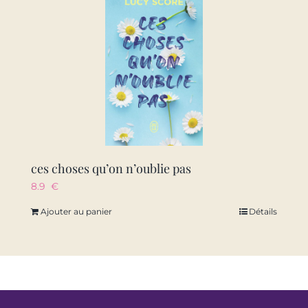
ces choses qu’on n’oublie pas
8.9
€
Ajouter au panier
Détails