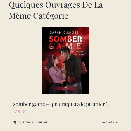
Quelques Ouvrages De La
Même Catégorie
somber game – qui craquera le premier ?
17.9
€
Ajouter au panier
Détails