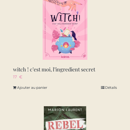
witch ! c’est moi, l’ingredient secret
17
€
Ajouter au panier
Détails