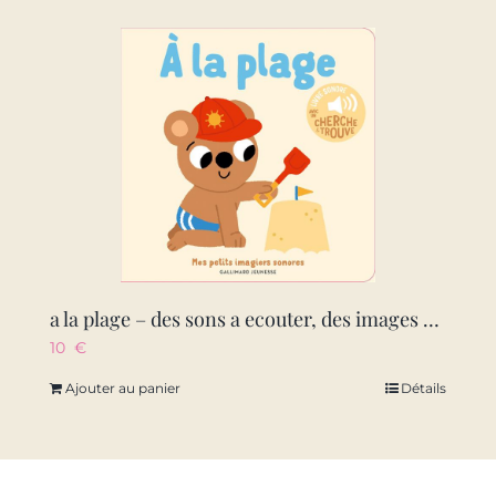
a la plage – des sons a ecouter, des images a regarder
10
€
Ajouter au panier
Détails