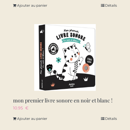
Ajouter au panier
Détails
mon premier livre sonore en noir et blanc !
10.95
€
Ajouter au panier
Détails