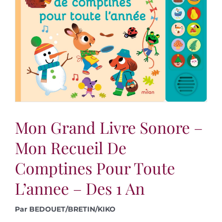
Mon Grand Livre Sonore –
Mon Recueil De
Comptines Pour Toute
L’annee – Des 1 An
Par BEDOUET/BRETIN/KIKO