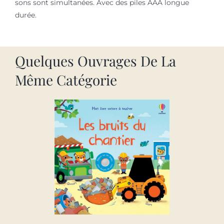
sons sont simultanées. Avec des piles AAA longue
durée.
Quelques Ouvrages De La
Même Catégorie