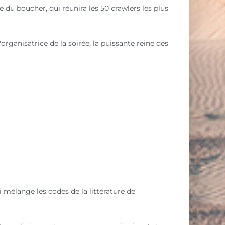
 du boucher, qui réunira les 50 crawlers les plus
organisatrice de la soirée, la puissante reine des
i mélange les codes de la littérature de