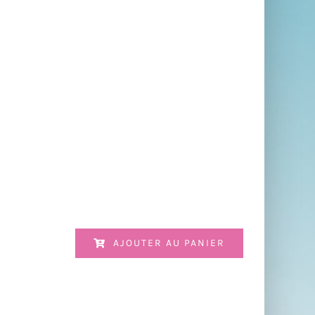
AJOUTER AU PANIER