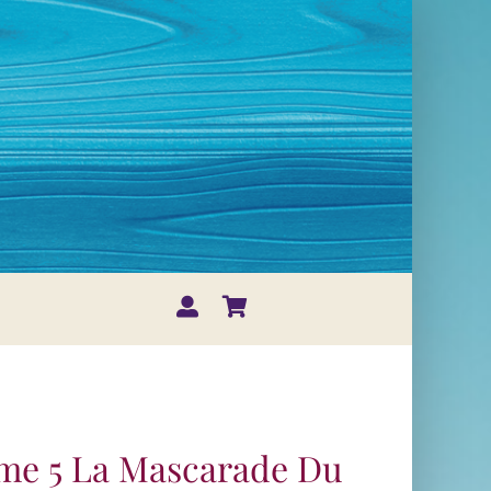
me 5 La Mascarade Du