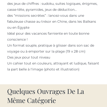
des jeux de chiffres : sudoku, suites logiques, énigmes,
casse-tête, pyramides, jeux de déduction…
des “missions secrètes” : lancez-vous dans une
fabuleuse chasse au trésor en Chine, dans les Balkans
ou en Égypte
Idéal pour des vacances farniente en toute bonne
conscience !
Un format souple, pratique à glisser dans son sac de
voyage ou à emporter sur la plage (19 x 28 cm)
Des jeux pour tout niveau
Un cahier tout en couleurs, attrayant et ludique, faisant
la part belle à l'image (photo et illustration)
Quelques Ouvrages De La
Même Catégorie