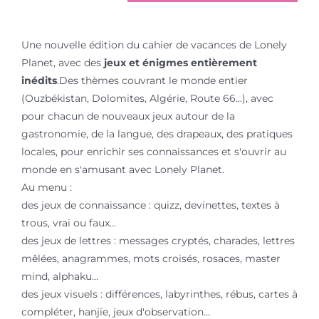
Une nouvelle édition du cahier de vacances de Lonely
Planet, avec des
jeux et énigmes entièrement
inédits
.Des thèmes couvrant le monde entier
(Ouzbékistan, Dolomites, Algérie, Route 66...), avec
pour chacun de nouveaux jeux autour de la
gastronomie, de la langue, des drapeaux, des pratiques
locales, pour enrichir ses connaissances et s'ouvrir au
monde en s'amusant avec Lonely Planet.
Au menu :
des jeux de connaissance : quizz, devinettes, textes à
trous, vrai ou faux…
des jeux de lettres : messages cryptés, charades, lettres
mêlées, anagrammes, mots croisés, rosaces, master
mind, alphaku…
des jeux visuels : différences, labyrinthes, rébus, cartes à
compléter, hanjie, jeux d'observation…