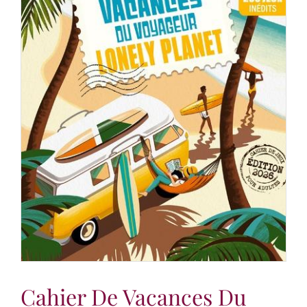
Cahier De Vacances Du