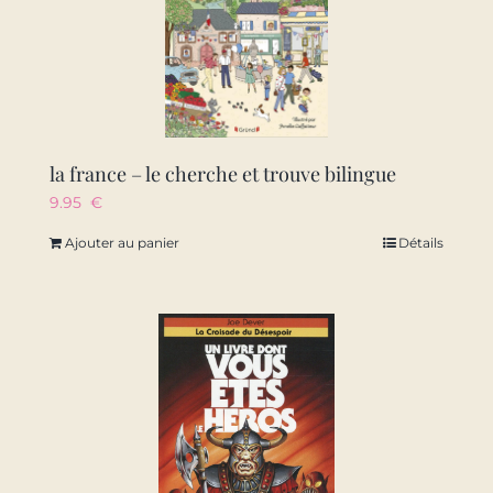
la france – le cherche et trouve bilingue
9.95
€
Ajouter au panier
Détails