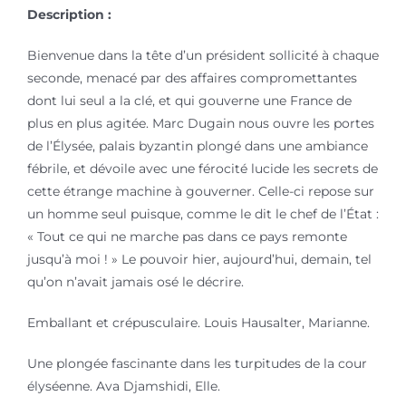
Description :
Bienvenue dans la tête d’un président sollicité à chaque
seconde, menacé par des affaires compromettantes
dont lui seul a la clé, et qui gouverne une France de
plus en plus agitée. Marc Dugain nous ouvre les portes
de l’Élysée, palais byzantin plongé dans une ambiance
fébrile, et dévoile avec une férocité lucide les secrets de
cette étrange machine à gouverner. Celle-ci repose sur
un homme seul puisque, comme le dit le chef de l’État :
« Tout ce qui ne marche pas dans ce pays remonte
jusqu’à moi ! » Le pouvoir hier, aujourd’hui, demain, tel
qu’on n’avait jamais osé le décrire.
Emballant et crépusculaire. Louis Hausalter, Marianne.
Une plongée fascinante dans les turpitudes de la cour
élyséenne. Ava Djamshidi, Elle.