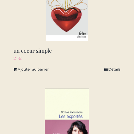
un coeur simple
2
€
Ajouter au panier
Détails