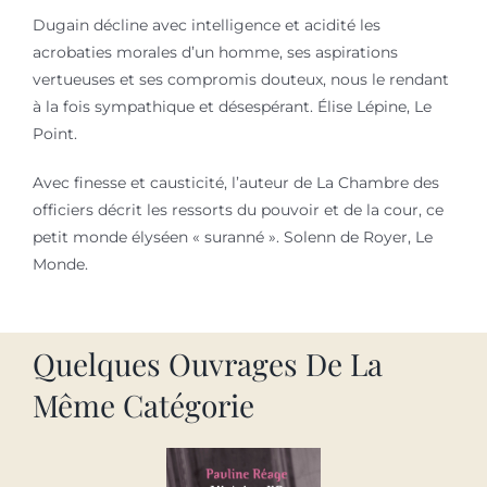
Dugain décline avec intelligence et acidité les
acrobaties morales d’un homme, ses aspirations
vertueuses et ses compromis douteux, nous le rendant
à la fois sympathique et désespérant. Élise Lépine, Le
Point.
Avec finesse et causticité, l’auteur de La Chambre des
officiers décrit les ressorts du pouvoir et de la cour, ce
petit monde élyséen « suranné ». Solenn de Royer, Le
Monde.
Quelques Ouvrages De La
Même Catégorie