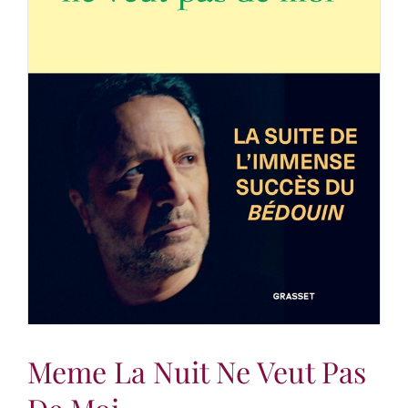
Meme La Nuit Ne Veut Pas