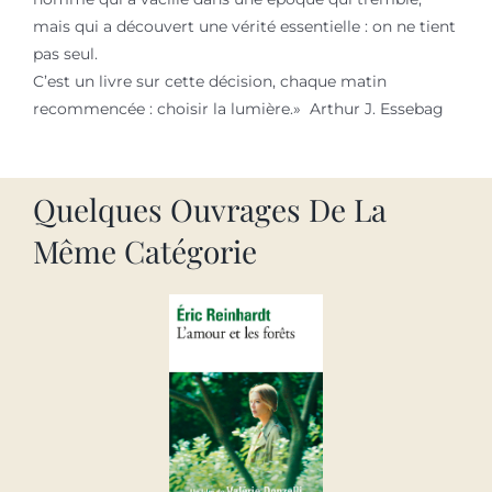
mais qui a découvert une vérité essentielle : on ne tient
pas seul.
C’est un livre sur cette décision, chaque matin
recommencée : choisir la lumière.» Arthur J. Essebag
Quelques Ouvrages De La
Même Catégorie