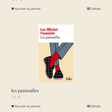
Ajouter au panier
Détails
les pantoufles
7.6
€
Ajouter au panier
Détails