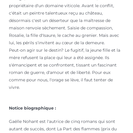
propriétaire d'un domaine viticole. Avant le conflit,
c'était un peintre talentueux reçu au château,
désormais c'est un déserteur que la maîtresse de
maison renvoie sèchement. Saisie de compassion,
Rosalie, la fille d'Isaure, le cache au grenier. Mais avec
lui, les périls s'invitent au cœur de la demeure.
Peut-on agir sur le destin? Le fugitif, la jeune fille et la
mère refusent la place qui leur a été assignée. Ils
s'émancipent et se confrontent, tissant un fascinant
roman de guerre, d'amour et de liberté. Pour eux
comme pour nous, l'orage se lève, il faut tenter de
vivre.
Notice biographique :
Gaëlle Nohant est l'autrice de cinq romans qui sont
autant de succès, dont La Part des flammes (prix du