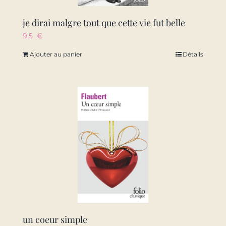
je dirai malgre tout que cette vie fut belle
9.5
€
Ajouter au panier
Détails
un coeur simple