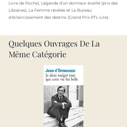
Livre de Poche), Légende d'un dormeur éveillé (prix des
Libraires), La Femme révélée et Le Bureau
d'éclaircissement des destins (Grand Prix RTL-Lire).
Quelques Ouvrages De La
Même Catégorie