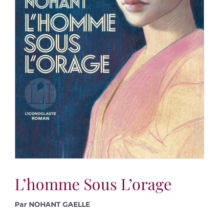
L’homme Sous L’orage
Par NOHANT GAELLE