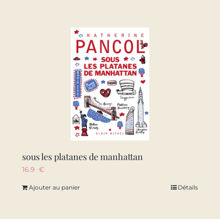
sous les platanes de manhattan
16.9
€
Ajouter au panier
Détails