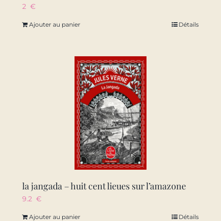
2
€
Ajouter au panier
Détails
la jangada – huit cent lieues sur l’amazone
9.2
€
Ajouter au panier
Détails