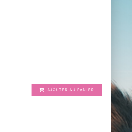
AJOUTER AU PANIER