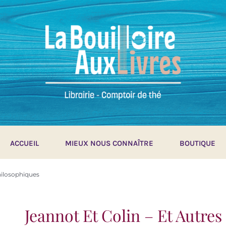
ACCUEIL
MIEUX NOUS CONNAÎTRE
BOUTIQUE
hilosophiques
Jeannot Et Colin – Et Autre