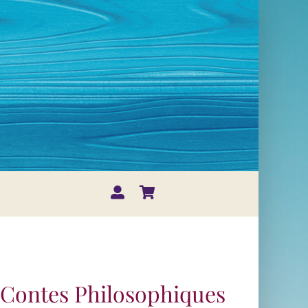
s Contes Philosophiques