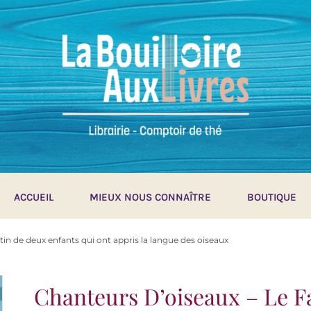
ACCUEIL
MIEUX NOUS CONNAÎTRE
BOUTIQUE
tin de deux enfants qui ont appris la langue des oiseaux
Chanteurs D’oiseaux – Le F