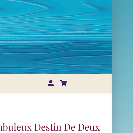
abuleux Destin De Deux