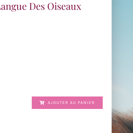
Langue Des Oiseaux
AJOUTER AU PANIER