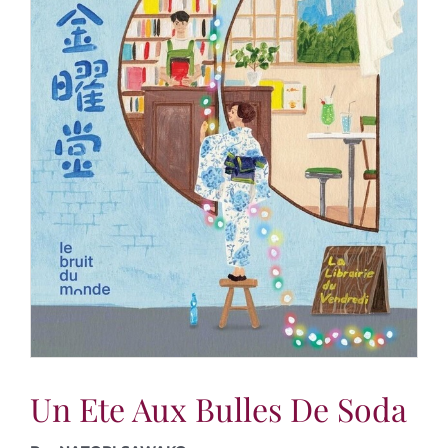
Un Ete Aux Bulles De Soda