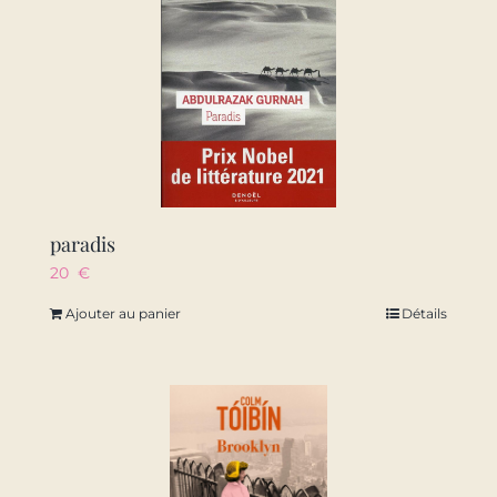
paradis
20
€
Ajouter au panier
Détails