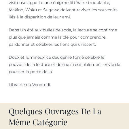
visiteuse apporte une énigme littéraire troublante,
Makino, Waku et Sugawa doivent raviver les souvenirs
liés à la disparition de leur ami.
Dans Un été aux bulles de soda, la lecture se confirme
plus que jamais comme la clé pour comprendre,
pardonner et célébrer les liens qui unissent.
Doux et lumineux, ce deuxième tome célèbre le
pouvoir de la lecture et donne irrésistiblement envie de
pousser la porte de la
Librairie du Vendredi.
Quelques Ouvrages De La
Même Catégorie