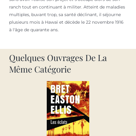
ranch tout en continuant à militer. Atteint de maladies
multiples, buvant trop, sa santé déclinant, il séjourne
plusieurs mois à Hawaï et décède le 22 novembre 1916
à l'âge de quarante ans.
Quelques Ouvrages De La
Même Catégorie