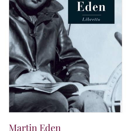
Martin Eden