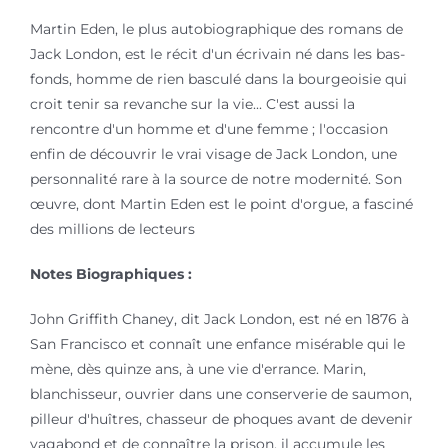
Martin Eden, le plus autobiographique des romans de
Jack London, est le récit d'un écrivain né dans les bas-
fonds, homme de rien basculé dans la bourgeoisie qui
croit tenir sa revanche sur la vie... C'est aussi la
rencontre d'un homme et d'une femme ; l'occasion
enfin de découvrir le vrai visage de Jack London, une
personnalité rare à la source de notre modernité. Son
œuvre, dont Martin Eden est le point d'orgue, a fasciné
des millions de lecteurs
Notes Biographiques :
John Griffith Chaney, dit Jack London, est né en 1876 à
San Francisco et connaît une enfance misérable qui le
mène, dès quinze ans, à une vie d'errance. Marin,
blanchisseur, ouvrier dans une conserverie de saumon,
pilleur d'huîtres, chasseur de phoques avant de devenir
vagabond et de connaître la prison, il accumule les