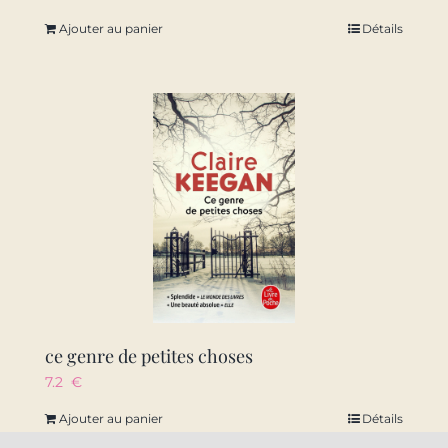
Ajouter au panier
Détails
ce genre de petites choses
7.2
€
Ajouter au panier
Détails