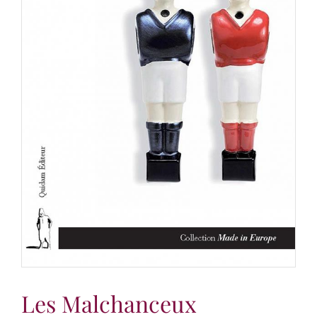
Les Malchanceux