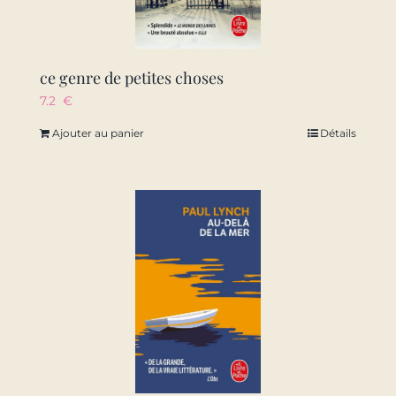
ce genre de petites choses
7.2
€
Ajouter au panier
Détails