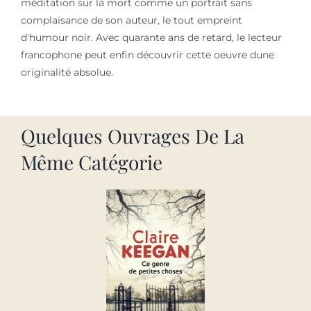
méditation sur la mort comme un portrait sans
complaisance de son auteur, le tout empreint
d'humour noir. Avec quarante ans de retard, le lecteur
francophone peut enfin découvrir cette oeuvre dune
originalité absolue.
Quelques Ouvrages De La
Même Catégorie