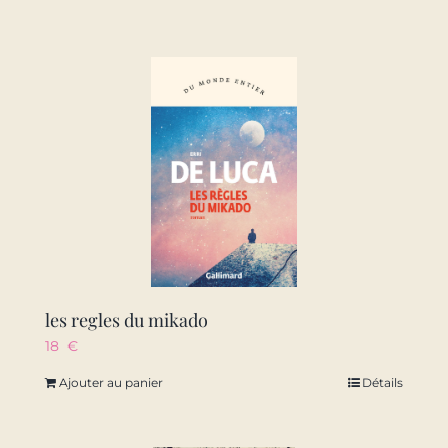
les regles du mikado
18
€
Ajouter au panier
Détails