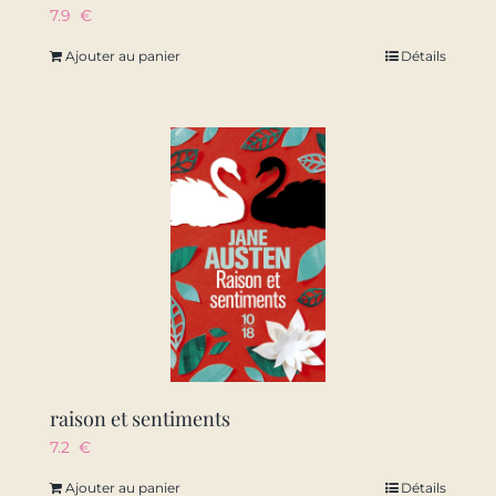
7.9
€
Ajouter au panier
Détails
raison et sentiments
7.2
€
Ajouter au panier
Détails