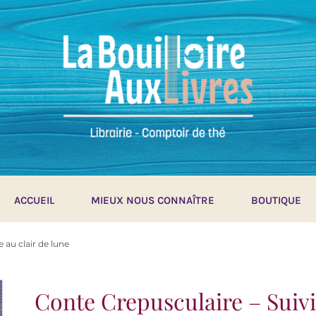
ACCUEIL
MIEUX NOUS CONNAÎTRE
BOUTIQUE
e au clair de lune
Conte Crepusculaire – Suivi