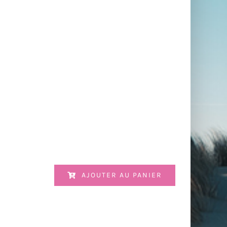
AJOUTER AU PANIER