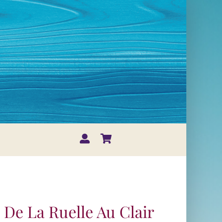
 De La Ruelle Au Clair