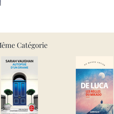
Même Catégorie