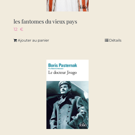
les fantomes du vieux pays
12
€
Ajouter au panier
Détails