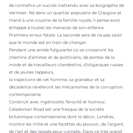
de connaître un succès inattendu avec sa biographie de
Vermeer. Né dans un quartier populaire de Glasgow et
marié à une cousine de la famille royale, il pense avoir
échappé à toutes les menaces de son enfance.
Première erreur fatale. La seconde sera de ne pas saisir
que le monde est en train de changer.
Pendant une année fulgurante où se croiseront les
chemins d’artistes et de politiciens, de pontes de la
mode et de travailleurs clandestins, d’oligarques russes
et de jeunes rappeurs,
la trajectoire de cet homme, sa grandeur et sa
décadence révéleront les mécanismes de la corruption
contemporaine.
Construit avec ingéniosité, férocité et humour,
Caledonian Road est une fresque de la société
britannique contemporaine dont le décor, Londres,
montre les mille et une facettes du pouvoir, de l’argent,
de l’art et des laissés-pour-compte. Dans ce très grand