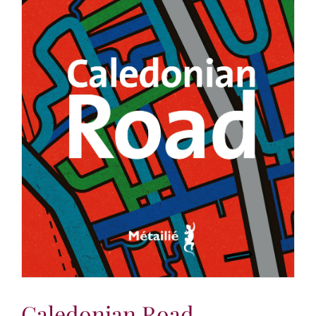
Caledonian Road