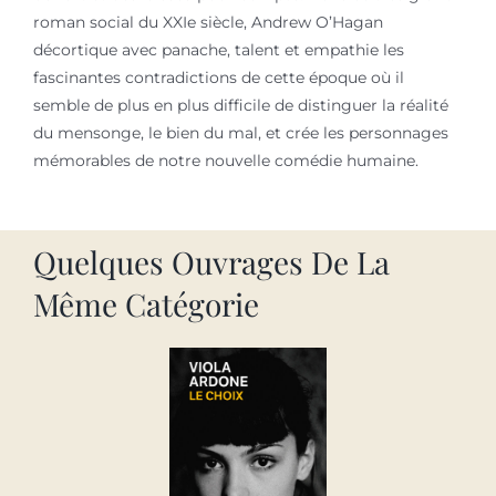
roman social du XXIe siècle, Andrew O’Hagan
décortique avec panache, talent et empathie les
fascinantes contradictions de cette époque où il
semble de plus en plus difficile de distinguer la réalité
du mensonge, le bien du mal, et crée les personnages
mémorables de notre nouvelle comédie humaine.
Quelques Ouvrages De La
Même Catégorie