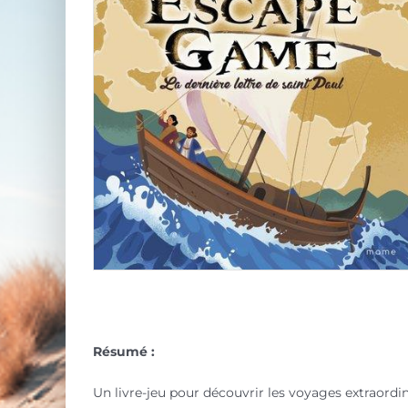
Résumé :
Un livre-jeu pour découvrir les voyages extraordin