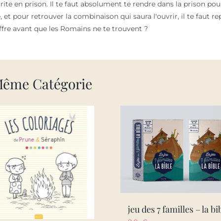
rite en prison. Il te faut absolument te rendre dans la prison pour
 et pour retrouver la combinaison qui saura l'ouvrir, il te faut rep
coffre avant que les Romains ne te trouvent ?
Même Catégorie