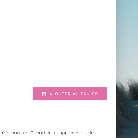
AJOUTER AU PANIER
mné à mort, toi, Timothée, tu apprends que les