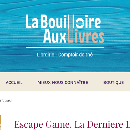
ACCUEIL
MIEUX NOUS CONNAÎTRE
BOUTIQUE
int paul
Escape Game. La Derniere L