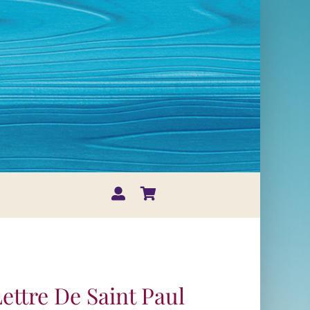
ettre De Saint Paul