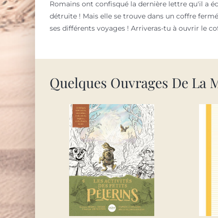
Romains ont confisqué la dernière lettre qu'il a éc
détruite ! Mais elle se trouve dans un coffre fermé,
ses différents voyages ! Arriveras-tu à ouvrir le 
Quelques Ouvrages De La 