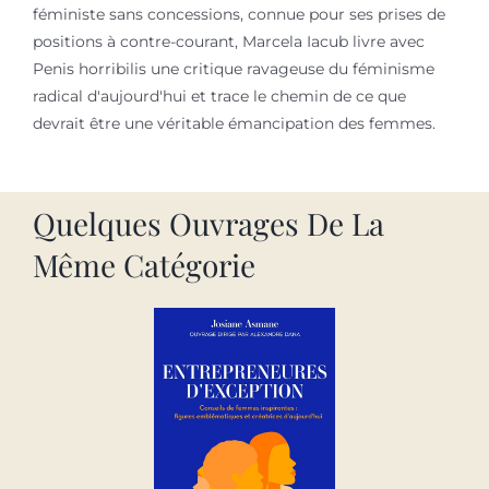
féministe sans concessions, connue pour ses prises de
positions à contre-courant, Marcela Iacub livre avec
Penis horribilis une critique ravageuse du féminisme
radical d'aujourd'hui et trace le chemin de ce que
devrait être une véritable émancipation des femmes.
Quelques Ouvrages De La
Même Catégorie