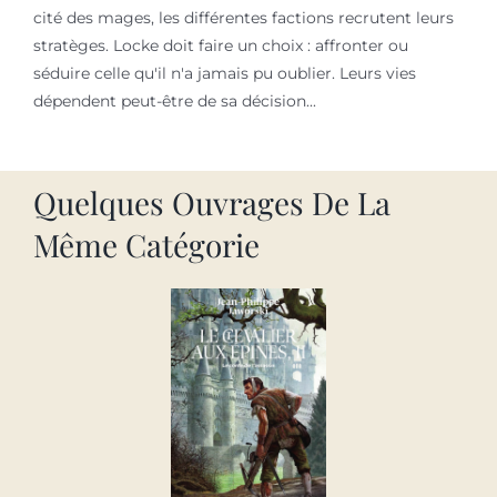
cité des mages, les différentes factions recrutent leurs
stratèges. Locke doit faire un choix : affronter ou
séduire celle qu'il n'a jamais pu oublier. Leurs vies
dépendent peut-être de sa décision...
Quelques Ouvrages De La
Même Catégorie