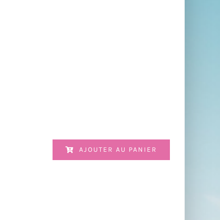
AJOUTER AU PANIER