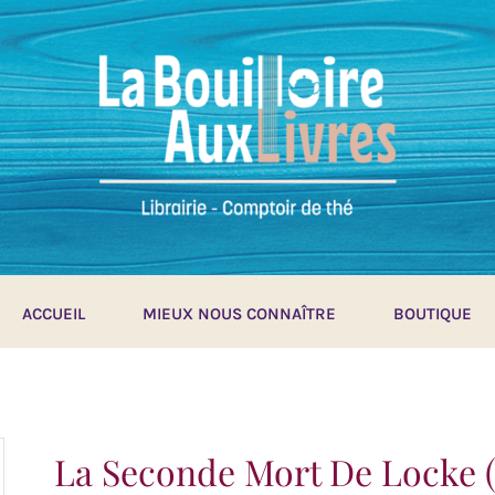
ACCUEIL
MIEUX NOUS CONNAÎTRE
BOUTIQUE
La Seconde Mort De Locke (