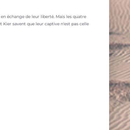
 en échange de leur liberté. Mais les quatre
 Kier savent que leur captive n'est pas celle