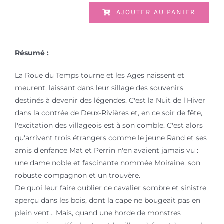
AJOUTER AU PANIER
Résumé :
La Roue du Temps tourne et les Ages naissent et
meurent, laissant dans leur sillage des souvenirs
destinés à devenir des légendes. C'est la Nuit de l'Hiver
dans la contrée de Deux-Rivières et, en ce soir de fête,
l'excitation des villageois est à son comble. C'est alors
qu'arrivent trois étrangers comme le jeune Rand et ses
amis d'enfance Mat et Perrin n'en avaient jamais vu :
une dame noble et fascinante nommée Moiraine, son
robuste compagnon et un trouvère.
De quoi leur faire oublier ce cavalier sombre et sinistre
aperçu dans les bois, dont la cape ne bougeait pas en
plein vent... Mais, quand une horde de monstres