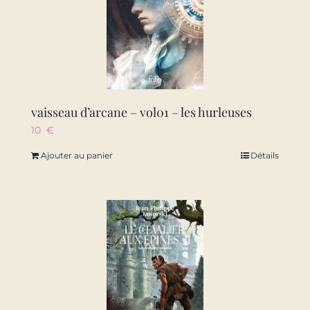
vaisseau d’arcane – vol01 – les hurleuses
10
€
Ajouter au panier
Détails