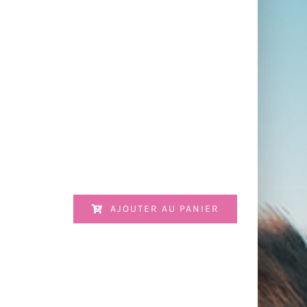
AJOUTER AU PANIER