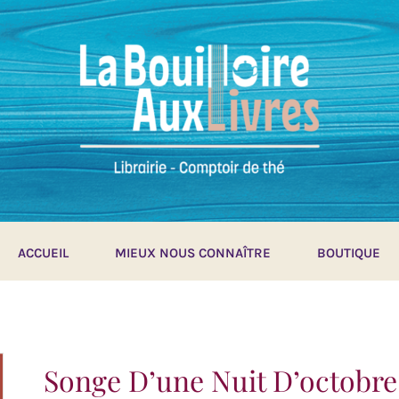
ACCUEIL
MIEUX NOUS CONNAÎTRE
BOUTIQUE
Songe D’une Nuit D’octobre