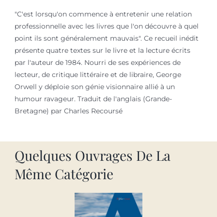
"C'est lorsqu'on commence à entretenir une relation
professionnelle avec les livres que l'on découvre à quel
point ils sont généralement mauvais". Ce recueil inédit
présente quatre textes sur le livre et la lecture écrits
par l'auteur de 1984. Nourri de ses expériences de
lecteur, de critique littéraire et de libraire, George
Orwell y déploie son génie visionnaire allié à un
humour ravageur. Traduit de l'anglais (Grande-
Bretagne) par Charles Recoursé
Quelques Ouvrages De La
Même Catégorie