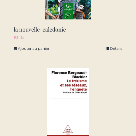
la nouvelle-caledonie
10
€
Ajouter au panier
Détails