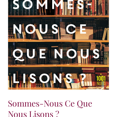
Sommes-Nous Ce Que
Nous Lisons ?