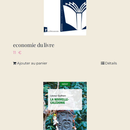
economie du livre
11
€
Ajouter au panier
Détails