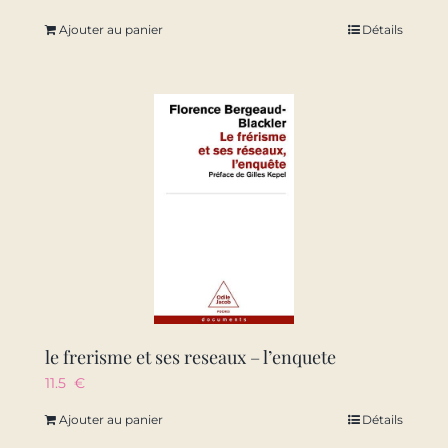
Ajouter au panier
Détails
le frerisme et ses reseaux – l’enquete
11.5
€
Ajouter au panier
Détails