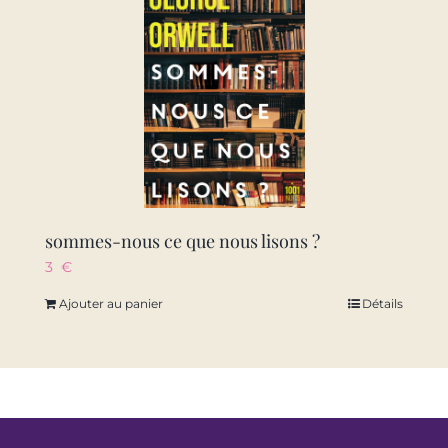
sommes-nous ce que nous lisons ?
3
€
Ajouter au panier
Détails