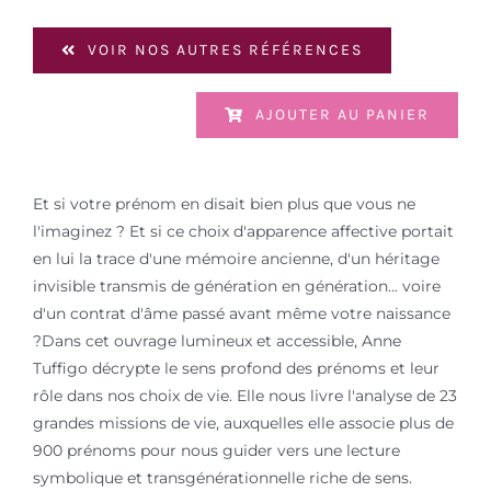
VOIR NOS AUTRES RÉFÉRENCES
AJOUTER AU PANIER
Et si votre prénom en disait bien plus que vous ne
l'imaginez ? Et si ce choix d'apparence affective portait
en lui la trace d'une mémoire ancienne, d'un héritage
invisible transmis de génération en génération... voire
d'un contrat d'âme passé avant même votre naissance
?Dans cet ouvrage lumineux et accessible, Anne
Tuffigo décrypte le sens profond des prénoms et leur
rôle dans nos choix de vie. Elle nous livre l'analyse de 23
grandes missions de vie, auxquelles elle associe plus de
900 prénoms pour nous guider vers une lecture
symbolique et transgénérationnelle riche de sens.