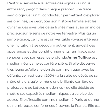
L'autrice, sensible à la lecture des signes qui nous
entourent, perçoit dans chaque prénom une trace
sémiologique : un fil conducteur permettant d'explorer
ses origines, de décrypter son histoire familiale et les
dynamiques invisibles de sa lignée mais aussi un indice
précieux sur le sens de notre vie terrestre. Plus qu'un
simple guide, ce livre est un véritable voyage intérieur,
une invitation à se découvrir autrement, au-delà des
apparences et des conditionnements familiaux, pour
renouer avec son essence profonde.
Anne Tuffigo
est
médium, écrivaine et conférencière. Si elle découvre
très jeune qu'elle a le don de communiquer avec les
défunts, ce n'est qu'en 2004 - à la suite du décès de sa
mère et alors qu'elle mène une brillante carrière de
professeure de Lettres modernes - qu'elle décide de
mettre ses capacités médiumniques au service des
autres. Elle s'installe comme médium à Paris et donne
de nombreuses conférences à travers la France. Elle est