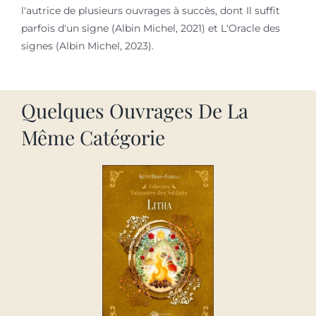
l'autrice de plusieurs ouvrages à succès, dont Il suffit
parfois d'un signe (Albin Michel, 2021) et L'Oracle des
signes (Albin Michel, 2023).
Quelques Ouvrages De La
Même Catégorie