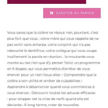
AJOUTER AU PANIER
Vous savez que la colère ne résout rien, pourtant, c’est
plus fort que vous ; votre mère qui vous rappelle de ne
pas sortir sans écharpe, votre conjoint qui n’a pas
rebouché le dentifrice, votre collègue qui vous coupe
inutilement la parole en réunion… la moutarde vous
monte au nez rien que d’y penser !Voici un programme
en 9 étapes, qui vous permettra d’arrêter de vous
énerver pour un rien !Vous allez :• Comprendre que la
colère a son utilité et arrêter de culpabiliser.•
Apprendre à désamorcer quand vous commencez à
vous énerver.• Découvrir toutes les astuces efficaces
: pour stopper net la crise de nerfs quand elle est
déclarée.• À long terme, créer de nouvelles