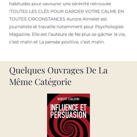
habitudes pour savourer une sérénité retrouvée
!TOUTES LES CLÉS POUR GARDER VOTRE CALME EN
TOUTES CIRCONSTANCES Aurore Aimelet est
journaliste et travaille notamment pour Psychologies
Magazine. Elle est l’auteure de Ne plus se gâcher la vie,
c’est malin et La pensée positive, c’est malin.
Quelques Ouvrages De La
Même Catégorie