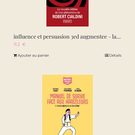
influence et persuasion 3ed augmentee – la psychologie de la persuasion
11.2
€
Ajouter au panier
Détails