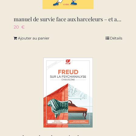
manuel de survie face aux harceleurs – et autres brutes de la cour d’ecole
20
€
Ajouter au panier
Détails