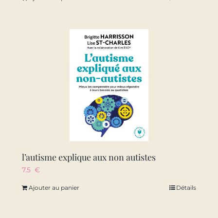
l’autisme explique aux non autistes
7.5
€
Ajouter au panier
Détails