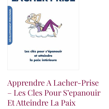
Apprendre A Lacher-Prise
– Les Cles Pour S’epanouir
Et Atteindre La Paix