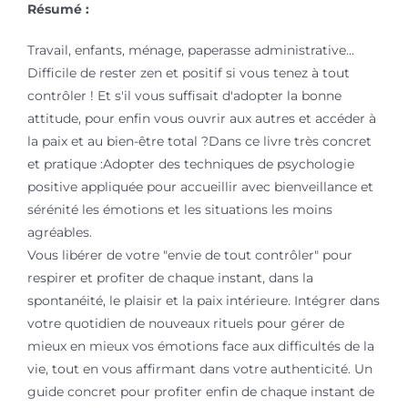
Résumé :
Travail, enfants, ménage, paperasse administrative...
Difficile de rester zen et positif si vous tenez à tout
contrôler ! Et s'il vous suffisait d'adopter la bonne
attitude, pour enfin vous ouvrir aux autres et accéder à
la paix et au bien-être total ?Dans ce livre très concret
et pratique :Adopter des techniques de psychologie
positive appliquée pour accueillir avec bienveillance et
sérénité les émotions et les situations les moins
agréables.
Vous libérer de votre "envie de tout contrôler" pour
respirer et profiter de chaque instant, dans la
spontanéité, le plaisir et la paix intérieure. Intégrer dans
votre quotidien de nouveaux rituels pour gérer de
mieux en mieux vos émotions face aux difficultés de la
vie, tout en vous affirmant dans votre authenticité. Un
guide concret pour profiter enfin de chaque instant de