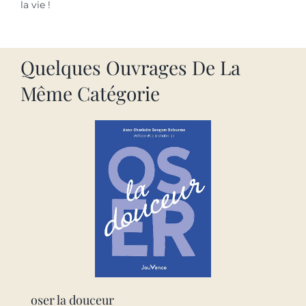
la vie !
Quelques Ouvrages De La
Même Catégorie
oser la douceur