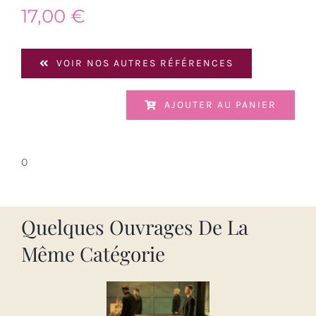
17,00
€
VOIR NOS AUTRES RÉFÉRENCES
AJOUTER AU PANIER
0
Quelques Ouvrages De La
Même Catégorie