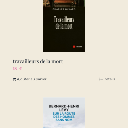
travailleurs de la mort
18
€
Ajouter au panier
Détails