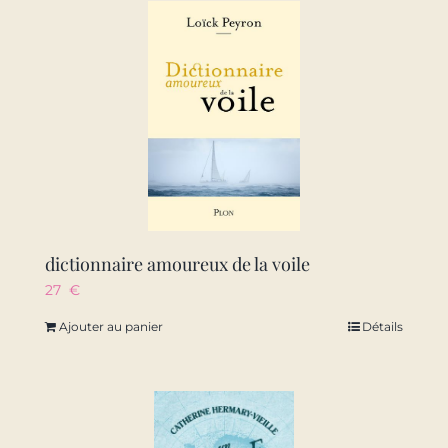
dictionnaire amoureux de la voile
27
€
Ajouter au panier
Détails