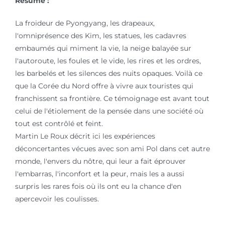
Résumé :
La froideur de Pyongyang, les drapeaux,
l'omniprésence des Kim, les statues, les cadavres
embaumés qui miment la vie, la neige balayée sur
l'autoroute, les foules et le vide, les rires et les ordres,
les barbelés et les silences des nuits opaques. Voilà ce
que la Corée du Nord offre à vivre aux touristes qui
franchissent sa frontière. Ce témoignage est avant tout
celui de l'étiolement de la pensée dans une société où
tout est contrôlé et feint.
Martin Le Roux décrit ici les expériences
déconcertantes vécues avec son ami Pol dans cet autre
monde, l'envers du nôtre, qui leur a fait éprouver
l'embarras, l'inconfort et la peur, mais les a aussi
surpris les rares fois où ils ont eu la chance d'en
apercevoir les coulisses.