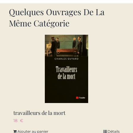
Quelques Ouvrages De La
Même Catégorie
travailleurs de la mort
18
€
Ajouter au panier
Détails