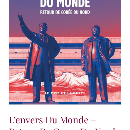
L’envers Du Monde –