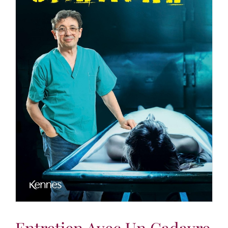
Entretien Avec Un Cadavre