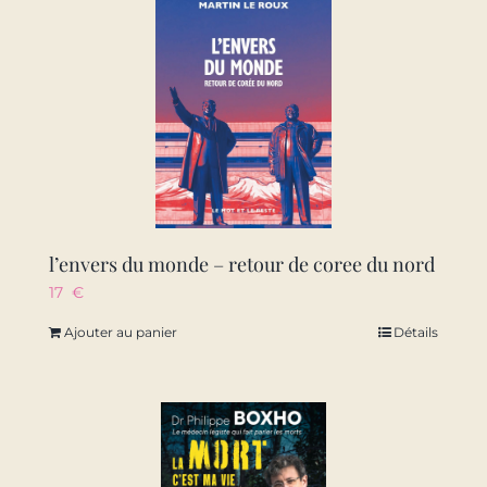
l’envers du monde – retour de coree du nord
17
€
Ajouter au panier
Détails