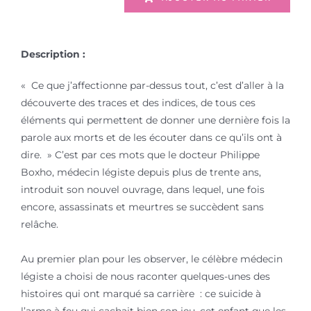
Description :
« Ce que j’affectionne par-dessus tout, c’est d’aller à la
découverte des traces et des indices, de tous ces
éléments qui permettent de donner une dernière fois la
parole aux morts et de les écouter dans ce qu’ils ont à
dire. » C’est par ces mots que le docteur Philippe
Boxho, médecin légiste depuis plus de trente ans,
introduit son nouvel ouvrage, dans lequel, une fois
encore, assassinats et meurtres se succèdent sans
relâche.
Au premier plan pour les observer, le célèbre médecin
légiste a choisi de nous raconter quelques-unes des
histoires qui ont marqué sa carrière : ce suicide à