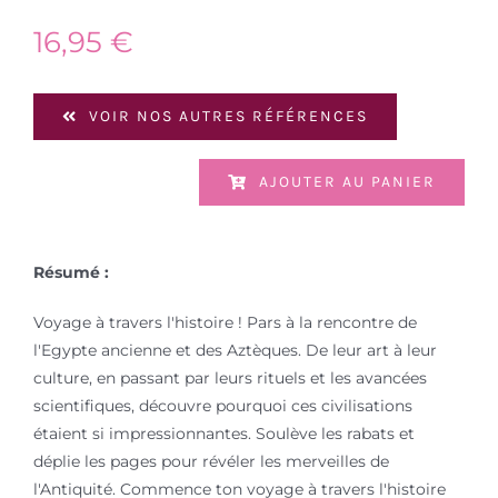
16,95
€
VOIR NOS AUTRES RÉFÉRENCES
AJOUTER AU PANIER
Résumé :
Voyage à travers l'histoire ! Pars à la rencontre de
l'Egypte ancienne et des Aztèques. De leur art à leur
culture, en passant par leurs rituels et les avancées
scientifiques, découvre pourquoi ces civilisations
étaient si impressionnantes. Soulève les rabats et
déplie les pages pour révéler les merveilles de
l'Antiquité. Commence ton voyage à travers l'histoire