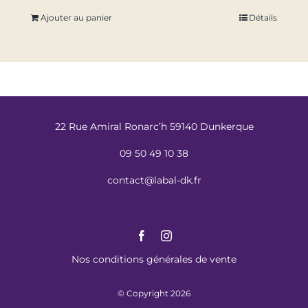
Ajouter au panier
Détails
22 Rue Amiral Ronarc’h 59140 Dunkerque
09 50 49 10 38
contact@labal-dk.fr
Nos conditions générales de vente
© Copyright 2026