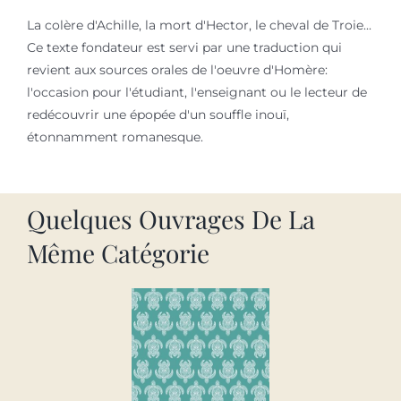
La colère d'Achille, la mort d'Hector, le cheval de Troie...
Ce texte fondateur est servi par une traduction qui
revient aux sources orales de l'oeuvre d'Homère:
l'occasion pour l'étudiant, l'enseignant ou le lecteur de
redécouvrir une épopée d'un souffle inouï,
étonnamment romanesque.
Quelques Ouvrages De La
Même Catégorie