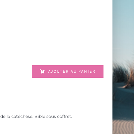
AJOUTER AU PANIER
de la catéchèse. Bible sous coffret.