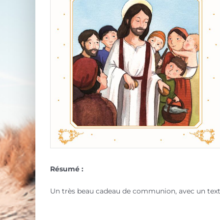
Résumé :
Un très beau cadeau de communion, avec un texte ad