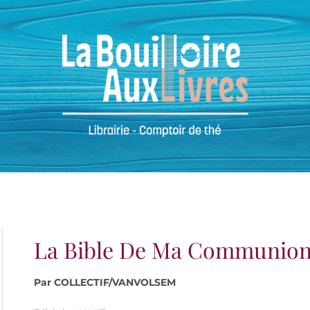
La Bible De Ma Communio
Par COLLECTIF/VANVOLSEM