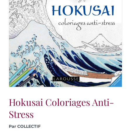
Hokusai Coloriages Anti-
Stress
Par COLLECTIF