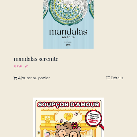
mandalas serenite
5.95
€
Ajouter au panier
Détails