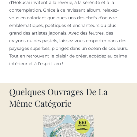
d'Hokusai invitent à la rêverie, à la sérénité et à la
contemplation. Grâce à ce ravissant album, relaxez-
vous en coloriant quelques-uns des chefs-d'oeuvre
emblématiques, poétiques et enchanteurs du plus
grand des artistes japonais. Avec des feutres, des
crayons ou des pastels, laissez-vous emporter dans des
paysages superbes, plongez dans un océan de couleurs.
Tout en retrouvant le plaisir de créer, accédez au calme
intérieur et à l'esprit zen !
Quelques Ouvrages De La
Même Catégorie