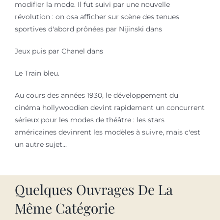
modifier la mode. Il fut suivi par une nouvelle
révolution : on osa afficher sur scène des tenues
sportives d'abord prônées par Nijinski dans
Jeux puis par Chanel dans
Le Train bleu.
Au cours des années 1930, le développement du
cinéma hollywoodien devint rapidement un concurrent
sérieux pour les modes de théâtre : les stars
américaines devinrent les modèles à suivre, mais c'est
un autre sujet...
Quelques Ouvrages De La
Même Catégorie