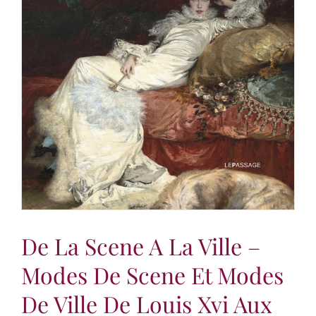
De La Scene A La Ville –
Modes De Scene Et Modes
De Ville De Louis Xvi Aux