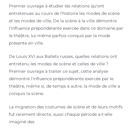
Premier ouvrage à étudier les relations qu'ont
entretenues au cours de l'histoire les modes de scène
et les modes de ville, De la scène à la ville démontre
l'influence prépondérante exercée dans ce domaine par
le théâtre, lui-même parfois conquis par la mode
présente en ville.
De Louis XVI aux Ballets russes, quelles relations ont
entretenu les modes de scène et celles de ville ?
Premier ouvrage à traiter ce sujet, cette analyse
démontre l'influence prépondérante exercée par le
théâtre, même si, de temps à autre, la mode de ville a
conquis la scène.
La migration des costumes de scène et de leurs motifs
fut rarement directe, aussi chaque période a-t-elle
imaginé des