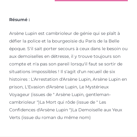
Résumé :
Arsène Lupin est cambrioleur de génie qui se plaît à
défier la police et la bourgeoisie du Paris de la Belle
époque. S'il sait porter secours à ceux dans le besoin ou
aux demoiselles en détresse, il y trouve toujours son
compte et n'a pas son pareil lorsqu'il faut se sortir de
situations impossibles ! Il s'agit d'un recueil de six
histoires : L'Arrestation d'Arsène Lupin, Arsène Lupin en
prison, L'Evasion d'Arsène Lupin, Le Mystérieux
Voyageur (issues de " Arsène Lupin, gentleman-
cambrioleur ")La Mort qui rôde (issue de " Les
Confidences d'Arsène Lupin ")La Demoiselle aux Yeux
Verts (issue du roman du même nom)