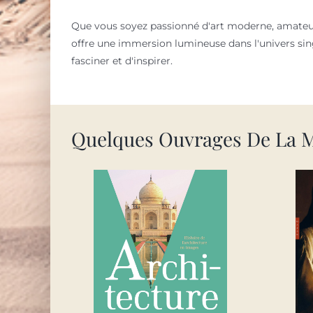
Que vous soyez passionné d'art moderne, amateur 
offre une immersion lumineuse dans l'univers sing
fasciner et d'inspirer.
Quelques Ouvrages De La 