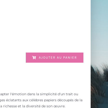
AJOUTER AU PANIER
apter l'émotion dans la simplicité d'un trait ou
ages éclatants aux célèbres papiers découpés de la
a richesse et la diversité de son œuvre.