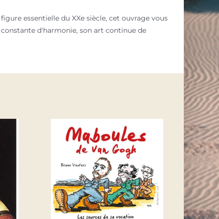
gure essentielle du XXe siècle, cet ouvrage vous
e constante d'harmonie, son art continue de