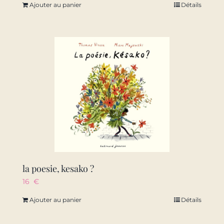
Ajouter au panier
Détails
la poesie, kesako ?
16
€
Ajouter au panier
Détails