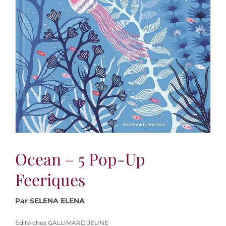
Ocean – 5 Pop-Up
Feeriques
Par SELENA ELENA
Edité chez GALLIMARD JEUNE