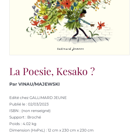
La Poesie, Kesako ?
Par VINAU/MAJEWSKI
Edité chez GALLIMARD JEUNE
Publié le : 02/03/2023
ISBN : (non renseigné)
Support : Broché
Poids : 4.02 kg
Dimension (HxPxL) : 12 cm x 230 cm x 230 cm