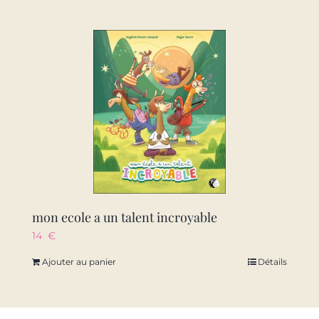
mon ecole a un talent incroyable
14
€
Ajouter au panier
Détails