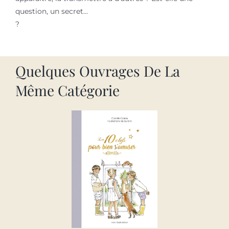
question, un secret...
?
Quelques Ouvrages De La
Même Catégorie