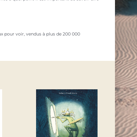
ux pour voir, vendus à plus de 200 000