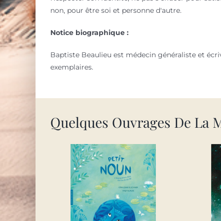
non, pour être soi et personne d'autre.
Notice biographique :
Baptiste Beaulieu est médecin généraliste et écri
exemplaires.
Quelques Ouvrages De La 