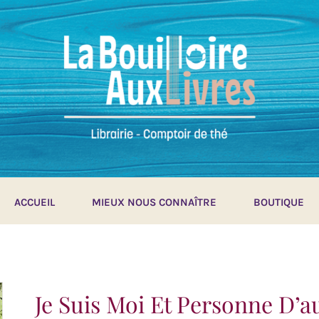
ACCUEIL
MIEUX NOUS CONNAÎTRE
BOUTIQUE
Je Suis Moi Et Personne D’a