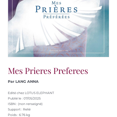
Mes Prieres Preferees
Par LANG ANNA
Edité chez LOTUS ELEPHANT
Publié le : 07/05/2025
ISBN : (non renseigné)
Support : Relié
Poids : 6.76 kg