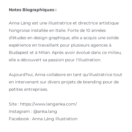
Notes Biographiques :
Anna Làng est une illustratrice et directrice artistique
hongroise installée en Italie. Forte de 10 années
d’études en design graphique, elle a acquis une solide
expérience en travaillant pour plusieurs agences à
Budapest et à Milan. Après avoir évolué dans ce milieu,
elle a découvert sa passion pour l'illustration.
Aujourd'hui, Anna collabore en tant qu'illustratrice tout
en intervenant sur divers projets de branding pour de
petites entreprises.
Site : https://www.langanka.com/
Instagram : @anka.lang
Facebook : Anna Láng Illustration